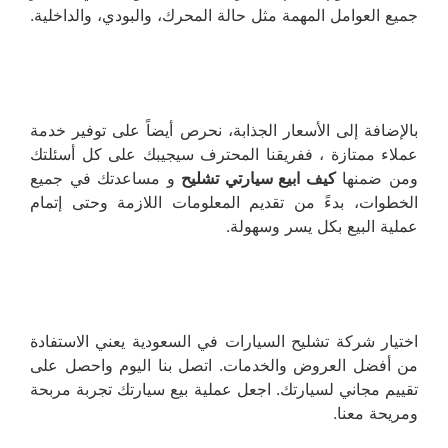
جميع العوامل المهمة مثل حالة المحرك، والبودي، والداخلية.
بالإضافة إلى الأسعار الجذابة، نحرص أيضاً على توفير خدمة
عملاء ممتازة ، ففريقنا المحترف سيجيبك على كل أسئلتك
ومن ضمنها
كيف ابيع سيارتي تشليح
و مساعدتك في جميع
الخطوات، بدءً من تقديم المعلومات اللازمة وحتى إتمام
عملية البيع بكل يسر وسهولة.
اختيار شركة تشليح السيارات في السعودية يعني الاستفادة
من أفضل العروض والخدمات. اتصل بنا اليوم واحصل على
تقييم مجاني لسيارتك. اجعل عملية بيع سيارتك تجربة مربحة
ومريحة معنا.