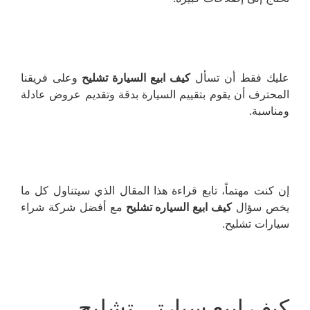
عليك فقط أن تسأل
كيف ابيع السيارة تشليح
وعلى فريقنا
المحترف أن يقوم بتقييم السيارة بدقة وتقديم عروض عادلة
ومناسبة.
إن كنت مهتماً، تابع قراءة هذا المقال الذي سيتناول كل ما
يخص سؤال
كيف ابيع السياره تشليح
مع أفضل شركة شراء
سيارات تشليح.
كيف ابيع سيارتي تشليح