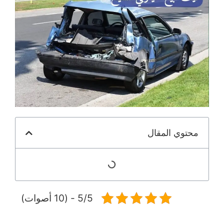
محتوي المقال
5/5 - (10 أصوات)