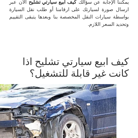
يمكننا الإجابة عن سؤالك
كيف ابيع سيارتي تشليح
الآن عبر
ارسال صورة لسيارتك على ارقامنا أو طلب نقل السيارة
بواسطة سيارات النقل المخصصة بنا وبعدها يتبقى التقييم
وتحديد السعر اللازم.
كيف ابيع سيارتي تشليح اذا
كانت غير قابلة للتشغيل؟