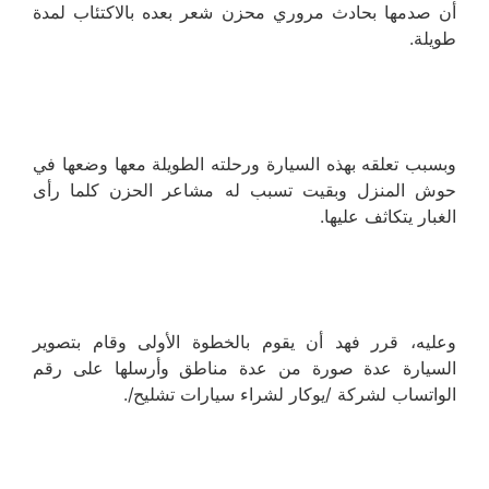
أن صدمها بحادث مروري محزن شعر بعده بالاكتئاب لمدة
طويلة.
وبسبب تعلقه بهذه السيارة ورحلته الطويلة معها وضعها في
حوش المنزل وبقيت تسبب له مشاعر الحزن كلما رأى
الغبار يتكاثف عليها.
وعليه، قرر فهد أن يقوم بالخطوة الأولى وقام بتصوير
السيارة عدة صورة من عدة مناطق وأرسلها على رقم
الواتساب لشركة /يوكار لشراء سيارات تشليح/.