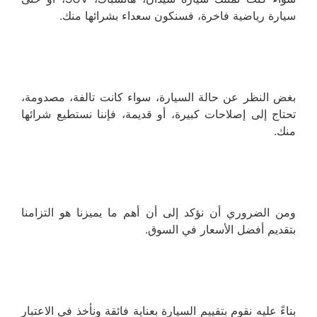
سيارة رياضية فاخرة، فسنكون سعداء بشرائها منك.
بغض النظر عن حالة السيارة، سواء كانت تالفة، مصدومة،
تحتاج إلى إصلاحات كبيرة، أو قديمة، فإننا نستطيع شرائها
منك.
ومن الضروري أن نؤكد إلى أن أهم ما يميزنا هو التزامنا
بتقديم أفضل الأسعار في السوق.
بناءً عليه نقوم بتقييم السيارة بعناية فائقة ونأخذ في الاعتبار