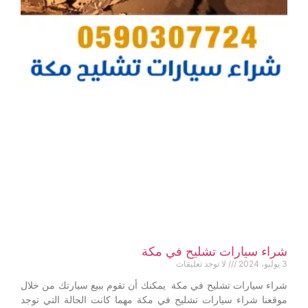
شراء سيارات تشليح في مكة
3 يوليو، 2024
لا توجد تعليقات
شراء سيارات تشليح في مكة يمكنك أن تقوم ببيع سيارتك من خلال
موقعنا شراء سيارات تشليح في مكة مهما كانت الحالة التي توجد