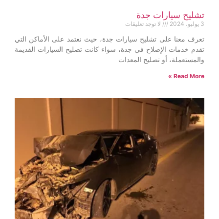
تشليح سيارات جدة
3 يوليو، 2024
لا توجد تعليقات
تعرف معنا على تشليح سيارات جدة، حيث نعتمد على الأماكن التي
تقدم خدمات الإصلاح في جدة، سواء كانت تصليح السيارات القديمة
والمستعملة، أو تصليح المعدات
Read More »