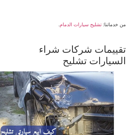
من خدماتنا:
تشليح سيارات الدمام
.
تقييمات شركات شراء
السيارات تشليح