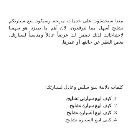
معنا ستحصلون على خدمات مريحة وسيكون بيع سيارتكم
تشليح أسهل مما تتوقعون، لأن أهم ما يميزنا هو تفهمنا
لاحتياجاتك لذلك نضمن لك عرضاً عادلاً ومناسباً لسيارتك،
بغض النظر عن حالتها أو عمرها.
كلمات دلالية لبيع سلس وعادل لسيارتك:
كيف ابيع سيارتي تشليح.
كيف ابيع سيارة تشليح.
كيف ابيع السيارة تشليح.
كيف ابيع السياره تشليح.