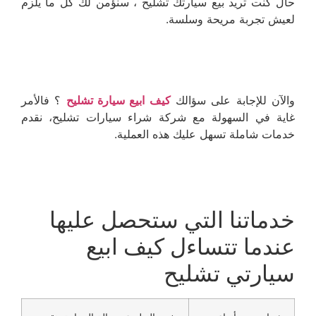
حال كنت تريد بيع سيارتك تشليح ، سنؤمن لك كل ما يلزم
لعيش تجربة مريحة وسلسة.
والآن للإجابة على سؤالك
كيف ابيع سيارة تشليح
؟ فالأمر
غاية في السهولة مع شركة شراء سيارات تشليح، نقدم
خدمات شاملة تسهل عليك هذه العملية.
خدماتنا التي ستحصل عليها
عندما تتساءل كيف ابيع
سيارتي تشليح