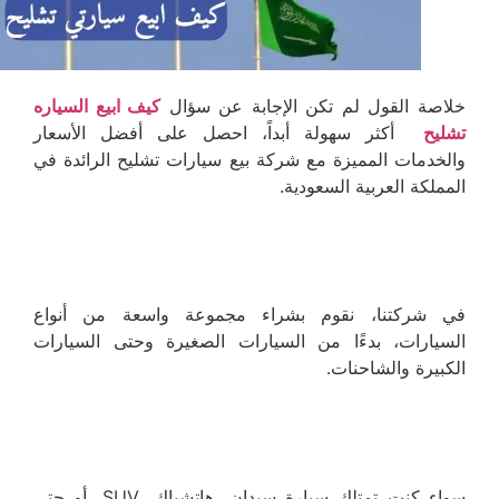
خلاصة القول لم تكن الإجابة عن سؤال
كيف ابيع السياره
تشليح
أكثر سهولة أبداً، احصل على أفضل الأسعار
والخدمات المميزة مع شركة بيع سيارات تشليح الرائدة في
المملكة العربية السعودية.
في شركتنا، نقوم بشراء مجموعة واسعة من أنواع
السيارات، بدءًا من السيارات الصغيرة وحتى السيارات
الكبيرة والشاحنات.
سواء كنت تمتلك سيارة سيدان، هاتشباك، SUV، أو حتى