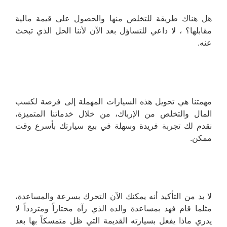
هل هناك طريقة للتخلص منها والحصول على قيمة مالية
مقابلها؟ ، لا داعي للتساؤل بعد الآن لأننا الحل الذي تبحث
عنه.
مهمتنا هي تحويل هذه السيارات المهملة إلى فرصة لكسب
المال والتخلص من الإرباك، من خلال خدماتنا المتميزة،
نقدم لك تجربة فريدة وسهلة في بيع سيارتك بأسرع وقت
ممكن.
لا بد من التأكيد أنه يمكنك الآن التحرك بسرعة والمساعدة،
مثلما قام فهد بمساعدة والده الذي رآه محتاراً ومتردداً لا
يدري ماذا يفعل بسيارته القديمة التي ظل متمسكاً بها بعد