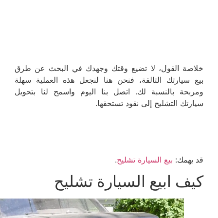
خلاصة القول، لا تضيع وقتك وجهدك في البحث عن طرق
بيع سيارتك التالفة، فنحن هنا لنجعل هذه العملية سهلة
ومربحة بالنسبة لك. اتصل بنا اليوم واسمح لنا بتحويل
سيارتك التشليح إلى نقود تستحقها.
قد يهمك:
بيع السيارة تشليح
.
كيف ابيع السيارة تشليح