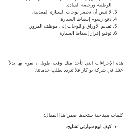
الوطنية ورخصة القيادة.
لا تنس أن تحضر لوحات السيارة المعدنية.
دفع رسوم إسقاط السيارة.
تقديم الأوراق واللوحات إلى موظف المرور.
توقيع إقرار إسقاط السيارة.
هذه الإجراءات التي تأخذ منك وقت طويل ، نقوم بها بدلاً
عنك في شركة يو كار فلا تتردد بطلب خدماتنا.
كلمات مفتاحية ستجدها ضمن هذا المقال:
كيف ابيع سيارتي تشليح.