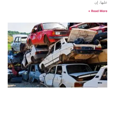
عليها، إن
Read More »