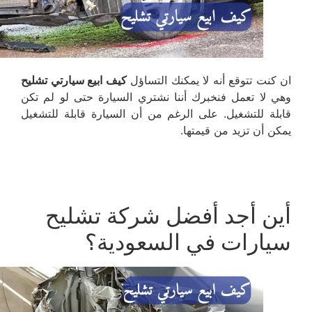
ان كنت تتوقع أنه لا يمكنك التساؤل
كيف ابيع سيارتي تشليح
وهي لا تعمل فنخبرك أننا نشتري السيارة حتى لو لم تكن
قابلة للتشغيل. على الرغم من أن السيارة قابلة للتشغيل
يمكن أن تزيد من قيمتها.
أين أجد أفضل شركة تشليح
سيارات في السعودية؟