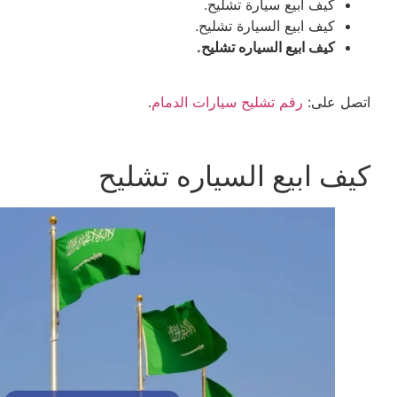
كيف ابيع سيارة تشليح.
كيف ابيع السيارة تشليح.
كيف ابيع السياره تشليح.
اتصل على:
رقم تشليح سيارات الدمام
.
كيف ابيع السياره تشليح