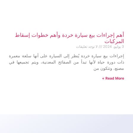
أهم إجراءات بيع سيارة خردة وأهم خطوات إسقاط
المركبات
3 يوليو، 2024
لا توجد تعليقات
إجراءات بيع سيارة خردة يُنظر إلى السيارة على أنها سلعة معمرة
ذات دورة حياة لأنها تبدأ من الصفائح المعدنية، ويتم تجميعها في
مصنع، وتتكون من
Read More »