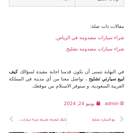
مقالات ذات صلة:
شراء سيارات مصدومه في الرياض
.
شراء سيارات مصدومه تشليح
.
في النهاية نتمنى أن نكون قدمنا اجابة مفيدة لسؤالك
كيف
ابيع سيارتي تشليح
، تواصل معنا من أي مدينة في المملكة
العربية السعودية، و سنوفر الاستلام من موقعك.
admin
يونيو 24, 2024
بيع السيارة تشليح
دليلك لمعرفة طريقة شراء سيارات مصدومة جدة