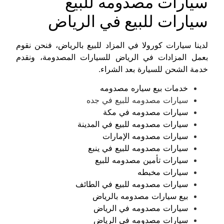
سيارات مصدومه للبيع
سيارات للبيع في الرياض
لدينا سيارات كورولا في المزاد للبيع بالرياض، فنحن نقوم
بعمل المزادات في الرياض للسيارات المصدومة، ونقدم
خدمة الشحن للسيارة بعد الشراء.
خدمات بيع سياره مصدومه
سيارات مصدومه للبيع في جده
سيارات مصدومه في مكة
سيارات مصدومه للبيع في المدينة
سيارات مصدومه الإمارات
سيارات مصدومه للبيع في ينبع
سيارات تأمين مصدومه للبيع
سيارات مخبطه
سيارات مصدومه للبيع في الطائف
بيع سيارات مصدومه بالرياض
سيارات مصدومه في الرياض
سيارات مصدومه في الرياض