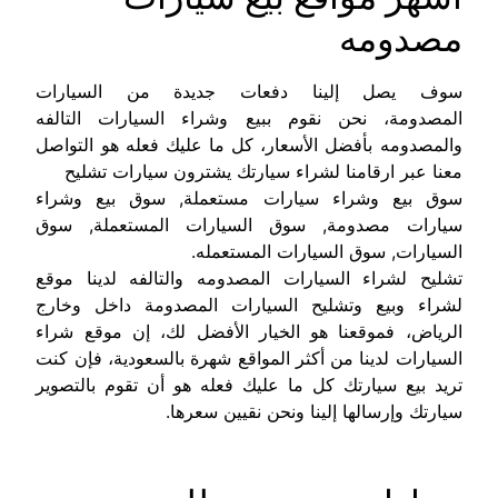
مصدومه
سوف يصل إلينا دفعات جديدة من السيارات
المصدومة،
نحن نقوم ببيع وشراء السيارات التالفه
والمصدومه بأفضل الأسعار، كل ما عليك فعله هو التواصل
معنا عبر ارقامنا لشراء سيارتك يشترون سيارات تشليح
سوق بيع وشراء سيارات مستعملة, سوق بيع وشراء
سيارات مصدومة, سوق السيارات المستعملة, سوق
السيارات, سوق السيارات المستعمله.
تشليح لشراء السيارات المصدومه والتالفه
لدينا موقع
لشراء وبيع وتشليح السيارات المصدومة داخل وخارج
الرياض، فموقعنا هو الخيار الأفضل لك، إن موقع شراء
السيارات لدينا من أكثر المواقع شهرة بالسعودية، فإن كنت
تريد بيع سيارتك كل ما عليك فعله هو أن تقوم بالتصوير
سيارتك وإرسالها إلينا ونحن نقيين سعرها.