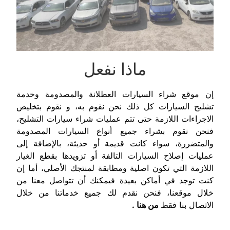
ماذا نفعل
إن موقع شراء السيارات العطلانة والمصدومة وخدمة
تشليح السيارات كل ذلك نحن نقوم به، و نقوم بتخليص
الاجراءات اللازمة حتى تتم عمليات شراء سيارات التشليح،
فنحن نقوم بشراء جميع أنواع السيارات المصدومة
والمتضررة، سواء كانت قديمة أو حديثة، بالإضافة إلى
عمليات إصلاح السيارات التالفة أو تزويدها بقطع الغيار
اللازمة التي تكون اصلية ومطابقة لمنتجك الأصلي، أما إن
كنت توجد في أماكن بعيدة فيمكنك أن تتواصل معنا من
خلال موقعنا، فنحن نقدم لك جميع خدماتنا من خلال
الاتصال بنا فقط
من هنا
.