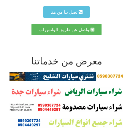
اتصل بنا من هنا
تواصل عن طريق الواتس اب
معرض من خدماتنا