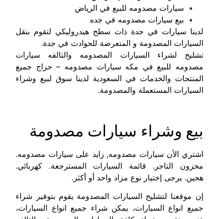
سيارات مصدومه للبيع في الرياض
بيع سيارات مصدومه في جده
لدينا سيارات في جدة ذات سطح هيدروليكي لتقوم بنقل
السيارات المصدومة و المتعرضة للحوادث في جدة.
تشليح لشراء السيارات المصدومه والتالفه
سيارات
مصدومه للبيع في مكه
سيارات مصدومه – حراج جميع
المنتجات والخدمات في السعودية
لدينا سوق لبيع وشراء
السيارات المستعملة والمصدومة.
بيع وشراء سيارات مصدومة
اشتري الأن سيارات مصدومه, زايد على سيارات مصدومه.
مخزون التاجر. قائمة السيارات المسترجعة. كهربائي.
هجين. يرجى إختيار نوع مزاد واحد أو أكثر.
إن موقعنا لتشليح السيارات المصدومة يقوم بتوفير شراء
جميع انواع السيارات، يمكن شراء جميع انواع السيارات،