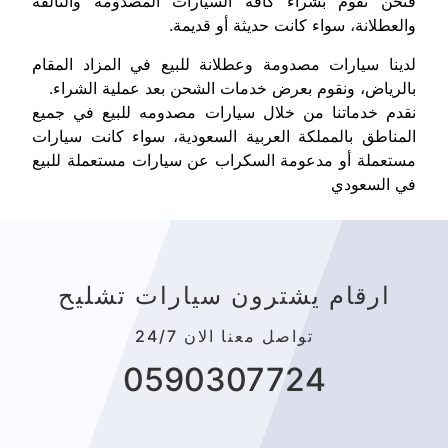
فنحن نقوم بشراء كافة السيارات المصدومة والتالفه
والعطلانة، سواء كانت حديثة أو قديمة.
لدينا سيارات مصدومة وعطلانة للبيع في المزاد المقام
بالرياض، ونقوم بعرض خدمات الشحن بعد عملية الشراء.
نقدم خدماتنا من خلال سيارات مصدومه للبيع في جميع
المناطق بالمملكة العربية السعودية، سواء كانت سيارات
مستعملة أو مدعومة السكراب عن سيارات مستعملة للبيع
في السعودي
ارقام يشترون سيارات تشليح
تواصل معنا الان 24/7
0590307724