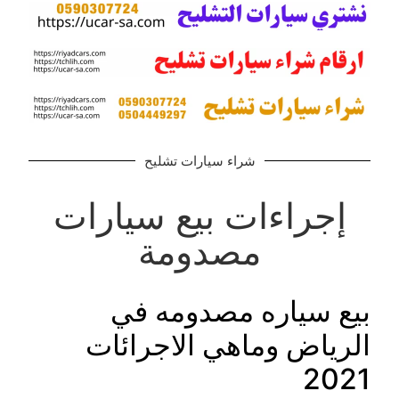
شراء سيارات تشليح
إجراءات بيع سيارات
مصدومة
بيع سياره مصدومه في
الرياض وماهي الاجرائات
2021