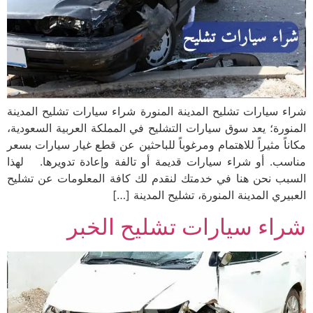
شراء سيارات تشليح المدينة المنورة شراء سيارات تشليح المدينة
المنورة؛ يعد سوق سيارات التشليح في المملكة العربية السعودية،
مكاناً مثيراً للاهتمام ومرغوباً للباحثين عن قطع غيار سيارات بسعر
مناسب. أو شراء سيارات قديمة أو تالفة وإعادة تدويرها. لهذا
السبب نحن هنا في خدمتك لنقدم لك كافة المعلومات عن تشليح
العبيري المدينة المنورة، تشليح المدينة […]
شراء سيارات تشليح الخبر