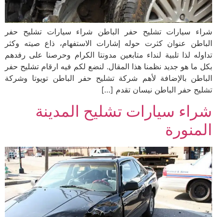
شراء سيارات تشليح حفر الباطن شراء سيارات تشليح حفر
الباطن عنوان كثرت حوله إشارات الاستفهام، ذاع صيته وكثر
تداوله لذا تلبية لنداء متابعين مدونتا الكرام وحرصنا على رفدهم
بكل ما هو جديد نظمنا هذا المقال. لنضع لكم فيه ارقام تشليح حفر
الباطن بالإضافة لأهم شركة تشليح حفر الباطن تويوتا وشركة
تشليح حفر الباطن نيسان تقدم […]
شراء سيارات تشليح المدينة
المنورة