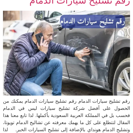
رقم تشليح سيارات الدمام
رقم تشليح سيارات الدمام رقم تشليح سيارات الدمام يمكنك من
الحصول على أفضل شركة تشليح سيارات ليس في الدمام
فحسب بل في المملكة العربية السعودية بأكملها. لذا تابع معنا هذا
المقال لتتطلع على كل ما يهمك معرفته عن تشاليح الدمام تويوتا،
وتشليح الدمام هونداي بالإضافة إلى تشليح السيارات الخبر. لذا