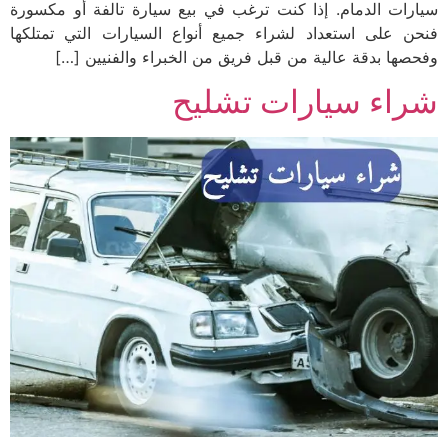
سيارات الدمام. إذا كنت ترغب في بيع سيارة تالفة أو مكسورة
فنحن على استعداد لشراء جميع أنواع السيارات التي تمتلكها
وفحصها بدقة عالية من قبل فريق من الخبراء والفنيين […]
شراء سيارات تشليح