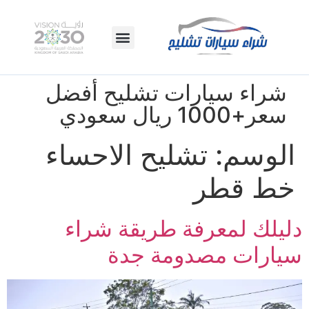
شراء سيارات تشليح أفضل
سعر+1000 ريال سعودي
الوسم:
تشليح الاحساء
خط قطر
دليلك لمعرفة طريقة شراء
سيارات مصدومة جدة