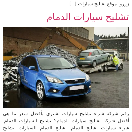
زوروا موقع تشليح سيارات […]
تشليح سيارات الدمام
رقم شركة شراء تشليح سيارات تشتري بأفضل سعر ما هي
أفضل شركة تشليح سيارات الدمام؟ تشليح السيارات الدمام.
شراء سيارات تشليح الدمام. تشليح الدمام للسيارات. تشليح