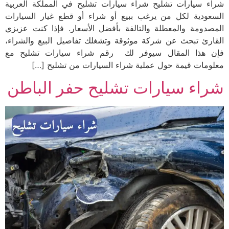
شراء سيارات تشليح شراء سيارات تشليح في المملكة العربية
السعودية لكل من يرغب ببيع أو شراء أو قطع غيار السيارات
المصدومة والمعطلة والتالفة بأفضل الأسعار. فإذا كنت عزيزي
القارئ تبحث عن شركة موثوقة وتشغلك تفاصيل البيع والشراء،
فإن هذا المقال سيوفر لك رقم شراء سيارات تشليح مع
معلومات قيمة حول عملية شراء السيارات من تشليح […]
شراء سيارات تشليح حفر الباطن