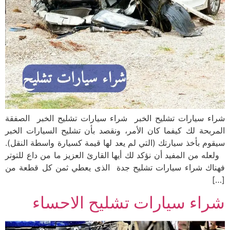
شراء سيارات تشليح الخبر شراء سيارات تشليح الخبر الصفقة
المربحة لك كيفما كان الأمر، ونقصد بأن تشليح السيارات الخبر
سيقوم بأخذ سيارتك (التي لم يعد لها قيمة كسيارة واسطة النقل).
ولعله من المفيد أن نؤكد لك أيها القارئ العزيز ما من داع للتوتر
فهناك شراء سيارات تشليح جدة الذى يعطي ثمن كل قطعة من
[…]
شراء سيارات تشليح الاحساء