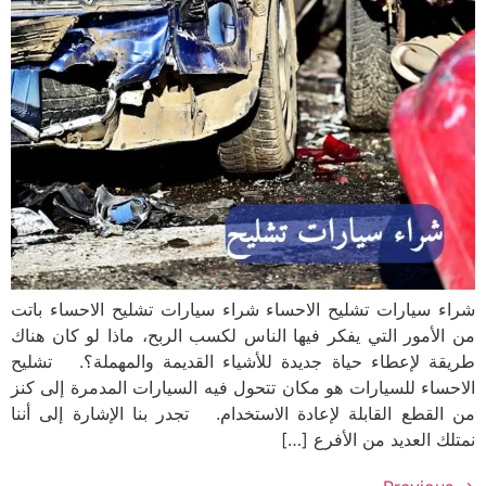
شراء سيارات تشليح الاحساء شراء سيارات تشليح الاحساء باتت
من الأمور التي يفكر فيها الناس لكسب الربح، ماذا لو كان هناك
طريقة لإعطاء حياة جديدة للأشياء القديمة والمهملة؟. تشليح
الاحساء للسيارات هو مكان تتحول فيه السيارات المدمرة إلى كنز
من القطع القابلة لإعادة الاستخدام. تجدر بنا الإشارة إلى أننا
نمتلك العديد من الأفرع […]