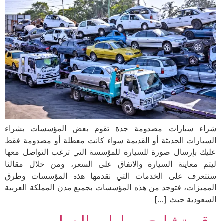
شراء سيارات مصدومة جدة تقوم بعض المؤسسات بشراء
السيارات الحديثة أو القديمة سواء كانت معطلة أو مصدومة فقط
عليك بإرسال صورة للسيارة للمؤسسة التي ترغب التواصل معها
ليتم معاينة السيارة والاتفاق على السعر، ومن خلال مقالنا
سنتعرف على الخدمات التي تقدمها هذه المؤسسات وطرق
المميزات، فتوجد من هذه المؤسسات بجميع مدن المملكة العربية
السعودية حيث […]