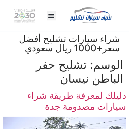
شراء سيارات تشليح أفضل
سعر+1000 ريال سعودي
الوسم:
تشليح حفر
الباطن نيسان
دليلك لمعرفة طريقة شراء
سيارات مصدومة جدة