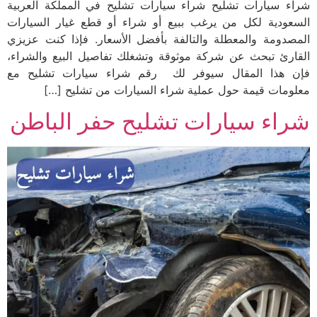
شراء سيارات تشليح شراء سيارات تشليح في المملكة العربية
السعودية لكل من يرغب ببيع أو شراء أو قطع غيار السيارات
المصدومة والمعطلة والتالفة بأفضل الأسعار. فإذا كنت عزيزي
القارئ تبحث عن شركة موثوقة وتشغلك تفاصيل البيع والشراء،
فإن هذا المقال سيوفر لك رقم شراء سيارات تشليح مع
معلومات قيمة حول عملية شراء السيارات من تشليح […]
شراء سيارات تشليح حفر الباطن