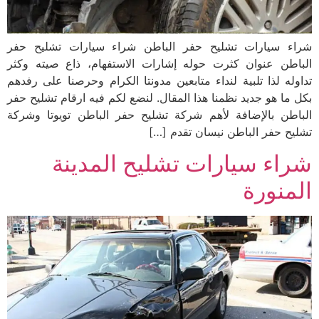
شراء سيارات تشليح حفر الباطن شراء سيارات تشليح حفر
الباطن عنوان كثرت حوله إشارات الاستفهام، ذاع صيته وكثر
تداوله لذا تلبية لنداء متابعين مدونتا الكرام وحرصنا على رفدهم
بكل ما هو جديد نظمنا هذا المقال. لنضع لكم فيه ارقام تشليح حفر
الباطن بالإضافة لأهم شركة تشليح حفر الباطن تويوتا وشركة
تشليح حفر الباطن نيسان تقدم […]
شراء سيارات تشليح المدينة
المنورة