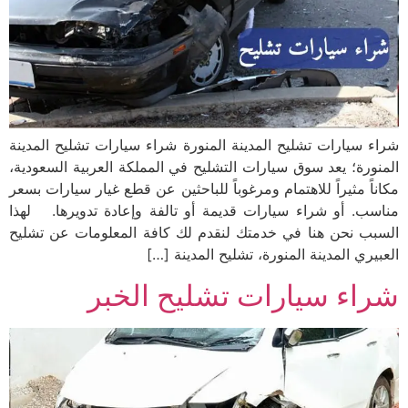
شراء سيارات تشليح المدينة المنورة شراء سيارات تشليح المدينة
المنورة؛ يعد سوق سيارات التشليح في المملكة العربية السعودية،
مكاناً مثيراً للاهتمام ومرغوباً للباحثين عن قطع غيار سيارات بسعر
مناسب. أو شراء سيارات قديمة أو تالفة وإعادة تدويرها. لهذا
السبب نحن هنا في خدمتك لنقدم لك كافة المعلومات عن تشليح
العبيري المدينة المنورة، تشليح المدينة […]
شراء سيارات تشليح الخبر