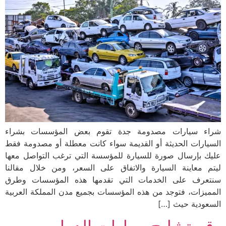
شراء سيارات مصدومة جدة تقوم بعض المؤسسات بشراء
السيارات الحديثة أو القديمة سواء كانت معطلة أو مصدومة فقط
عليك بإرسال صورة للسيارة للمؤسسة التي ترغب التواصل معها
ليتم معاينة السيارة والاتفاق على السعر، ومن خلال مقالنا
سنتعرف على الخدمات التي تقدمها هذه المؤسسات وطرق
المميزات، فتوجد من هذه المؤسسات بجميع مدن المملكة العربية
السعودية حيث […]