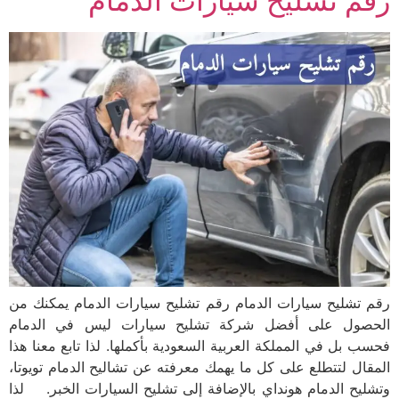
رقم تشليح سيارات الدمام
رقم تشليح سيارات الدمام رقم تشليح سيارات الدمام يمكنك من
الحصول على أفضل شركة تشليح سيارات ليس في الدمام
فحسب بل في المملكة العربية السعودية بأكملها. لذا تابع معنا هذا
المقال لتتطلع على كل ما يهمك معرفته عن تشاليح الدمام تويوتا،
وتشليح الدمام هونداي بالإضافة إلى تشليح السيارات الخبر. لذا