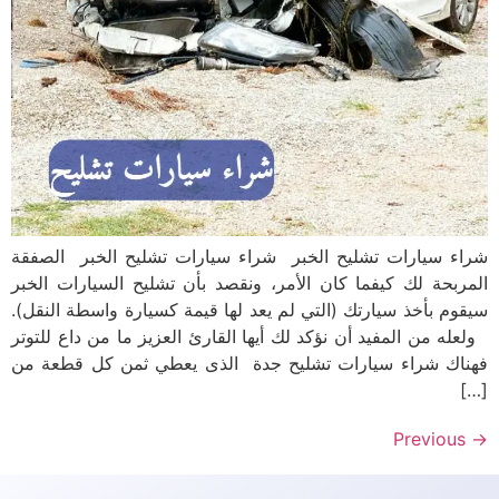
شراء سيارات تشليح الخبر شراء سيارات تشليح الخبر الصفقة
المربحة لك كيفما كان الأمر، ونقصد بأن تشليح السيارات الخبر
سيقوم بأخذ سيارتك (التي لم يعد لها قيمة كسيارة واسطة النقل).
ولعله من المفيد أن نؤكد لك أيها القارئ العزيز ما من داع للتوتر
فهناك شراء سيارات تشليح جدة الذى يعطي ثمن كل قطعة من
[…]
Previous
→