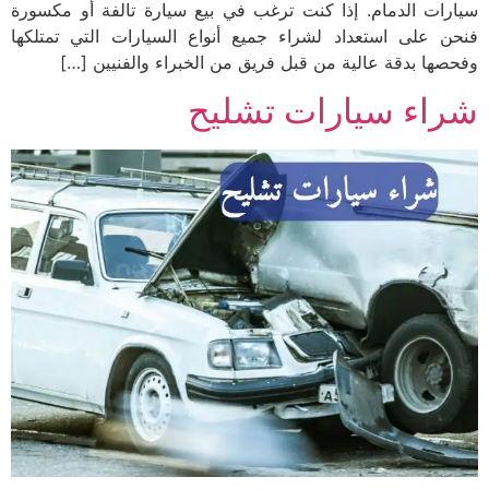
سيارات الدمام. إذا كنت ترغب في بيع سيارة تالفة أو مكسورة
فنحن على استعداد لشراء جميع أنواع السيارات التي تمتلكها
وفحصها بدقة عالية من قبل فريق من الخبراء والفنيين […]
شراء سيارات تشليح