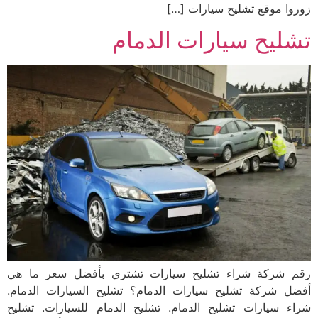
زوروا موقع تشليح سيارات […]
تشليح سيارات الدمام
رقم شركة شراء تشليح سيارات تشتري بأفضل سعر ما هي
أفضل شركة تشليح سيارات الدمام؟ تشليح السيارات الدمام.
شراء سيارات تشليح الدمام. تشليح الدمام للسيارات. تشليح