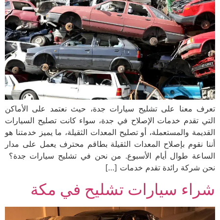
تعرف معنا على تشليح سيارات جدة، حيث نعتمد على الأماكن
التي تقدم خدمات الإصلاح في جدة، سواء كانت تصليح السيارات
القديمة والمستعملة، أو تصليح المعدات الثقيلة، ما يميز خدمتنا هو
أننا نقوم بإصلاح المعدات الثقيلة بطاقم محترف يعمل على مدار
الساعة طوال أيام الأسبوع. من نحن في تشليح سيارات جدة؟
نحن شركة رائدة تقدم خدمات […]
شراء سيارات تشليح في مكة