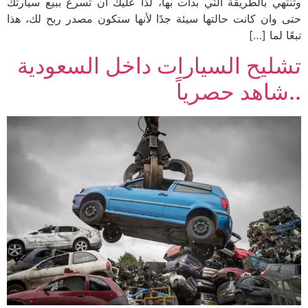
وتنتهي بالطريقة التي بدأت بها، لذا عليك أن تسرع ببيع سيارتك
حتى وان كانت حالتها سيئة جدًا لأنها ستكون مصدر ربح لك، هذا
تبعًا لما […]
تشليح السيارات داخل السعودية
..شاهد حصرياً