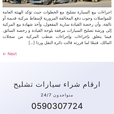
اجراءات بيع السيارة تشليح مع الخطوات حيث تؤكد الهيئة العامة
للمواصلات وجوب دفع المخالفة المرورية لإسقاط مركبة قديمة أو
تالفة، وأن رخصة القيادة سارية المفعول، وأخذ شهادة بيع المركبة
إلى ورشة تصليح السيارات مرفقة بلوحة القيادة و رخصة السائق.
فيما يتعلق بإجراءات وإجراءات شطب المركبة من سجلات
المالك، فتبعًا لما قررته قالت دائرة النقل وردا […]
←
Next
ارقام شراء سيارات تشليح
متواجدون 24/7
0590307724