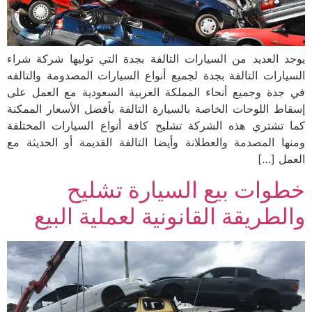
يوجد العديد من السيارات التالفة بجدة التي توليها شركة شراء
السيارات التالفة بجدة لجميع أنواع السيارات المصدومة والتالفه
في جدة وجميع أنحاء المملكة العربية السعودية مع العمل على
إسقاط اللوحات الخاصة بالسيارة التالفة بأفضل الأسعار الممكنة
كما تشتري هذه الشركة تشليح كافة أنواع السيارات المختلفة
ومنها المصدمة والعطلانة وأيضا التالفة القديمة أو الحديثة مع
العمل […]
خطوات بيع السيارة تشليح
والطريقة القانونية لعملية البيع