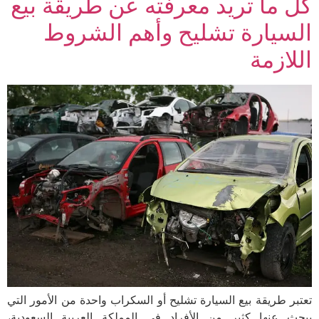
كل ما تريد معرفته عن طريقة بيع
السيارة تشليح وأهم الشروط
اللازمة
تعتبر طريقة بيع السيارة تشليح أو السكراب واحدة من الأمور التي
يبحث عنها كثير من الأفراد في المملكة العربية السعودية،