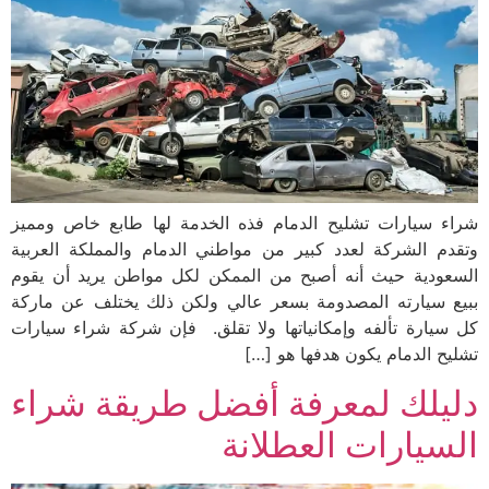
شراء سيارات تشليح الدمام فذه الخدمة لها طابع خاص ومميز
وتقدم الشركة لعدد كبير من مواطني الدمام والمملكة العربية
السعودية حيث أنه أصبح من الممكن لكل مواطن يريد أن يقوم
ببيع سيارته المصدومة بسعر عالي ولكن ذلك يختلف عن ماركة
كل سيارة تألفه وإمكانياتها ولا تقلق. فإن شركة شراء سيارات
تشليح الدمام يكون هدفها هو […]
دليلك لمعرفة أفضل طريقة شراء
السيارات العطلانة