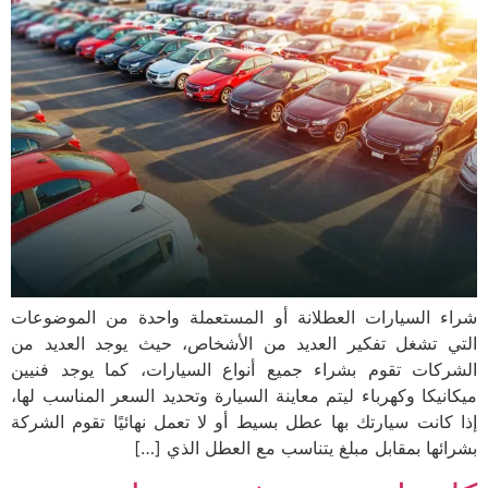
شراء السيارات العطلانة أو المستعملة واحدة من الموضوعات
التي تشغل تفكير العديد من الأشخاص، حيث يوجد العديد من
الشركات تقوم بشراء جميع أنواع السيارات، كما يوجد فنيين
ميكانيكا وكهرباء ليتم معاينة السيارة وتحديد السعر المناسب لها،
إذا كانت سيارتك بها عطل بسيط أو لا تعمل نهائيًا تقوم الشركة
بشرائها بمقابل مبلغ يتناسب مع العطل الذي […]