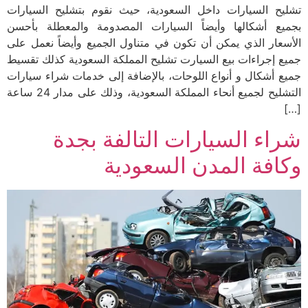
تشليح السيارات داخل السعودية، حيث نقوم بتشليح السيارات
بجميع أشكالها وأيضاً السيارات المصدومة والمعطلة بأحسن
الأسعار الذي يمكن أن تكون في متناول الجميع وأيضاً نعمل على
جميع إجراءات بيع السيارت تشليح المملكة السعودية كذلك تقسيط
جميع أشكال و أنواع اللوحات، بالإضافة إلى خدمات شراء سيارات
التشليح لجميع أنحاء المملكة السعودية، وذلك على مدار 24 ساعة
[…]
شراء السيارات التالفة بجدة
وكافة المدن السعودية