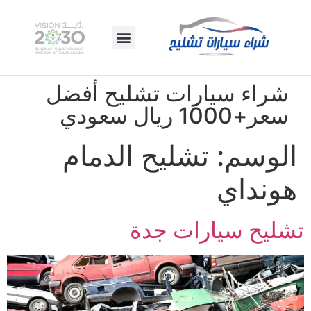
شراء سيارات تشليح أفضل
سعر+1000 ريال سعودي
الوسم:
تشليح الدمام
هونداي
تشليح سيارات جدة