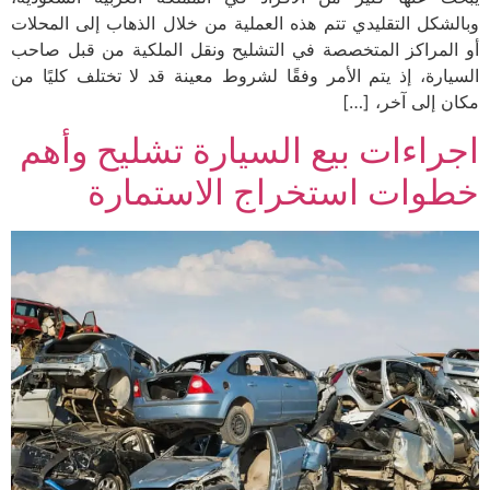
وبالشكل التقليدي تتم هذه العملية من خلال الذهاب إلى المحلات
أو المراكز المتخصصة في التشليح ونقل الملكية من قبل صاحب
السيارة، إذ يتم الأمر وفقًا لشروط معينة قد لا تختلف كليًا من
مكان إلى آخر، […]
اجراءات بيع السيارة تشليح وأهم
خطوات استخراج الاستمارة