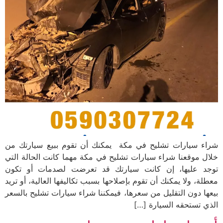
شراء سيارات تشليح في مكة يمكنك أن تقوم ببيع سيارتك من
خلال موقعنا شراء سيارات تشليح في مكة مهما كانت الحالة التي
توجد عليها، إن كانت سيارتك قد تعرضت لصدمات أو تكون
معطلة، ولا يمكنك أن تقوم بإصلاحها بسبب تكاليفها العالية، أو تريد
بيعها دون التقليل من سعرها، فيمكننا شراء سيارات تشليح بالسعر
الذي تستحقه السيارة […]