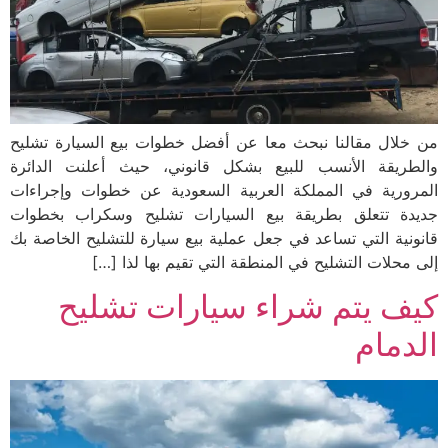
من خلال مقالنا نبحث معا عن أفضل خطوات بيع السيارة تشليح
والطريقة الأنسب للبيع بشكل قانوني، حيث أعلنت الدائرة
المرورية في المملكة العربية السعودية عن خطوات وإجراءات
جديدة تتعلق بطريقة بيع السيارات تشليح وسكراب بخطوات
قانونية التي تساعد في جعل عملية بيع سيارة للتشليح الخاصة بك
إلى محلات التشليح في المنطقة التي تقيم بها لذا […]
كيف يتم شراء سيارات تشليح
الدمام