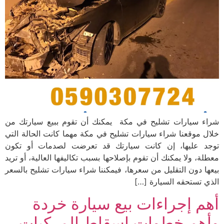
شراء سيارات تشليح في مكة يمكنك أن تقوم ببيع سيارتك من
خلال موقعنا شراء سيارات تشليح في مكة مهما كانت الحالة التي
توجد عليها، إن كانت سيارتك قد تعرضت لصدمات أو تكون
معطلة، ولا يمكنك أن تقوم بإصلاحها بسبب تكاليفها العالية، أو تريد
بيعها دون التقليل من سعرها، فيمكننا شراء سيارات تشليح بالسعر
الذي تستحقه السيارة […]
أهم إجراءات بيع سيارة خردة
وأهم خطوات إسقاط المركبات