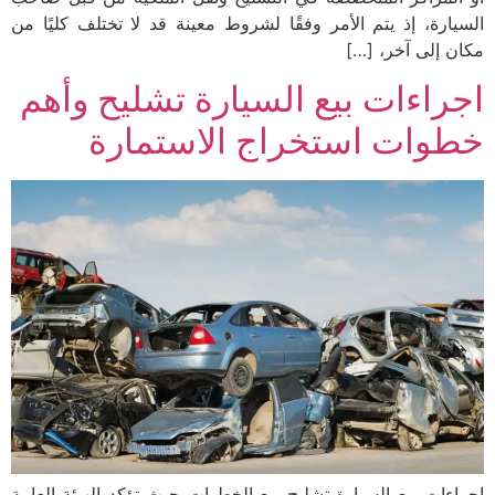
السيارة، إذ يتم الأمر وفقًا لشروط معينة قد لا تختلف كليًا من
مكان إلى آخر، […]
اجراءات بيع السيارة تشليح وأهم
خطوات استخراج الاستمارة
اجراءات بيع السيارة تشليح مع الخطوات حيث تؤكد الهيئة العامة