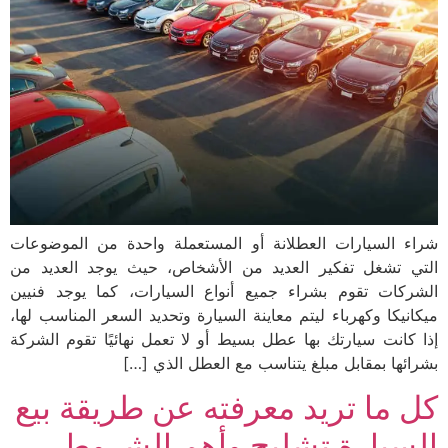
شراء السيارات العطلانة أو المستعملة واحدة من الموضوعات
التي تشغل تفكير العديد من الأشخاص، حيث يوجد العديد من
الشركات تقوم بشراء جميع أنواع السيارات، كما يوجد فنيين
ميكانيكا وكهرباء ليتم معاينة السيارة وتحديد السعر المناسب لها،
إذا كانت سيارتك بها عطل بسيط أو لا تعمل نهائيًا تقوم الشركة
بشرائها بمقابل مبلغ يتناسب مع العطل الذي […]
كل ما تريد معرفته عن طريقة بيع
السيارة تشليح وأهم الشروط