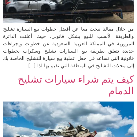
من خلال مقالنا نبحث معا عن أفضل خطوات بيع السيارة تشليح
والطريقة الأنسب للبيع بشكل قانوني، حيث أعلنت الدائرة
المرورية في المملكة العربية السعودية عن خطوات وإجراءات
جديدة تتعلق بطريقة بيع السيارات تشليح وسكراب بخطوات
قانونية التي تساعد في جعل عملية بيع سيارة للتشليح الخاصة بك
إلى محلات التشليح في المنطقة التي تقيم بها لذا […]
كيف يتم شراء سيارات تشليح
الدمام