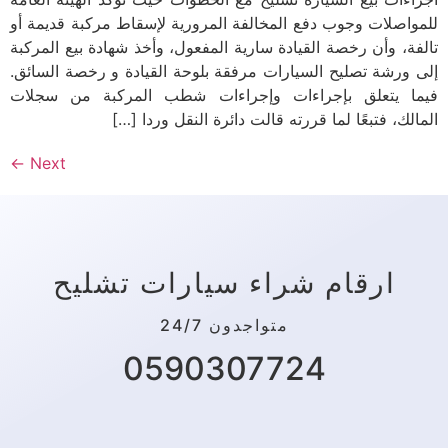
للمواصلات وجوب دفع المخالفة المرورية لإسقاط مركبة قديمة أو
تالفة، وأن رخصة القيادة سارية المفعول، وأخذ شهادة بيع المركبة
إلى ورشة تصليح السيارات مرفقة بلوحة القيادة و رخصة السائق.
فيما يتعلق بإجراءات وإجراءات شطب المركبة من سجلات
المالك، فتبعًا لما قررته قالت دائرة النقل وردا […]
←
Next
ارقام شراء سيارات تشليح
متواجدون 24/7
0590307724