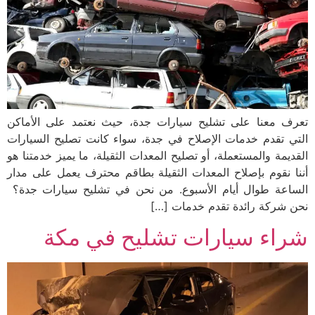
تعرف معنا على تشليح سيارات جدة، حيث نعتمد على الأماكن
التي تقدم خدمات الإصلاح في جدة، سواء كانت تصليح السيارات
القديمة والمستعملة، أو تصليح المعدات الثقيلة، ما يميز خدمتنا هو
أننا نقوم بإصلاح المعدات الثقيلة بطاقم محترف يعمل على مدار
الساعة طوال أيام الأسبوع. من نحن في تشليح سيارات جدة؟
نحن شركة رائدة تقدم خدمات […]
شراء سيارات تشليح في مكة