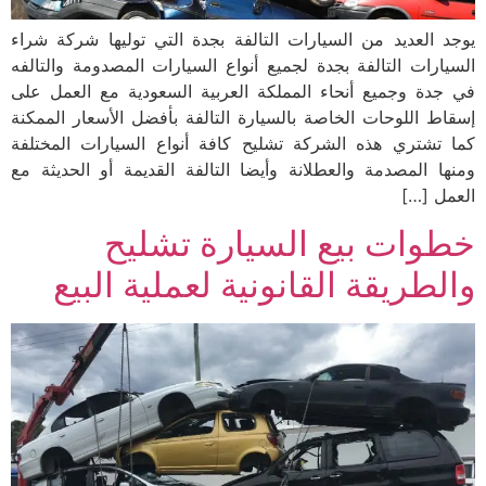
يوجد العديد من السيارات التالفة بجدة التي توليها شركة شراء
السيارات التالفة بجدة لجميع أنواع السيارات المصدومة والتالفه
في جدة وجميع أنحاء المملكة العربية السعودية مع العمل على
إسقاط اللوحات الخاصة بالسيارة التالفة بأفضل الأسعار الممكنة
كما تشتري هذه الشركة تشليح كافة أنواع السيارات المختلفة
ومنها المصدمة والعطلانة وأيضا التالفة القديمة أو الحديثة مع
العمل […]
خطوات بيع السيارة تشليح
والطريقة القانونية لعملية البيع