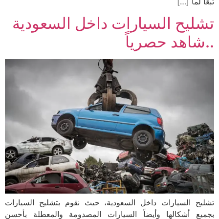
تبعًا لما […]
تشليح السيارات داخل السعودية
..شاهد حصرياً
تشليح السيارات داخل السعودية، حيث نقوم بتشليح السيارات
بجميع أشكالها وأيضاً السيارات المصدومة والمعطلة بأحسن