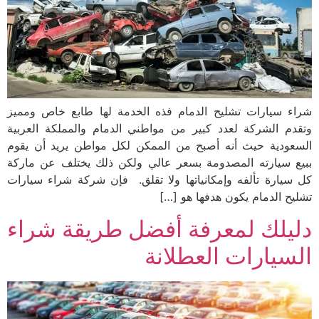
شراء سيارات تشليح الدمام فذه الخدمة لها طابع خاص ومميز
وتقدم الشركة لعدد كبير من مواطني الدمام والمملكة العربية
السعودية حيث أنه أصبح من الممكن لكل مواطن يريد أن يقوم
ببيع سيارته المصدومة بسعر عالي ولكن ذلك يختلف عن ماركة
كل سيارة تألفه وإمكانياتها ولا تقلق. فإن شركة شراء سيارات
تشليح الدمام يكون هدفها هو […]
دليلك لمعرفة أفضل طريقة شراء
السيارات العطلانة