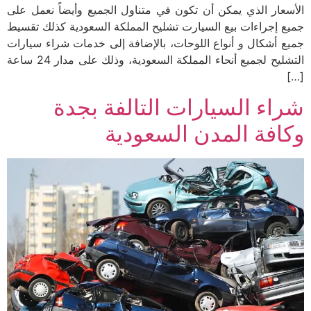
الأسعار الذي يمكن أن تكون في متناول الجميع وأيضاً نعمل على
جميع إجراءات بيع السيارت تشليح المملكة السعودية كذلك تقسيط
جميع أشكال و أنواع اللوحات، بالإضافة إلى خدمات شراء سيارات
التشليح لجميع أنحاء المملكة السعودية، وذلك على مدار 24 ساعة
[…]
شراء السيارات التالفة بجدة
وكافة المدن السعودية