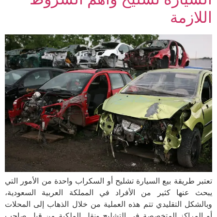
اللازمة
تعتبر طريقة بيع السيارة تشليح أو السكراب واحدة من الأمور التي
يبحث عنها كثير من الأفراد في المملكة العربية السعودية،
وبالشكل التقليدي تتم هذه العملية من خلال الذهاب إلى المحلات
أو المراكز المتخصصة في التشليح ونقل الملكية من قبل صاحب