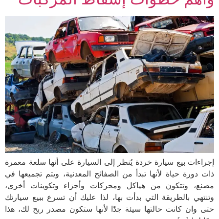
إجراءات بيع سيارة خردة يُنظر إلى السيارة على أنها سلعة معمرة
ذات دورة حياة لأنها تبدأ من الصفائح المعدنية، ويتم تجميعها في
مصنع، وتتكون من هياكل ومحركات وأجزاء وتكوينات أخرى،
وتنتهي بالطريقة التي بدأت بها، لذا عليك أن تسرع ببيع سيارتك
حتى وان كانت حالتها سيئة جدًا لأنها ستكون مصدر ربح لك، هذا